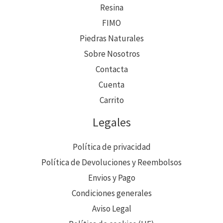
Resina
FIMO
Piedras Naturales
Sobre Nosotros
Contacta
Cuenta
Carrito
Legales
Política de privacidad
Política de Devoluciones y Reembolsos
Envios y Pago
Condiciones generales
Aviso Legal