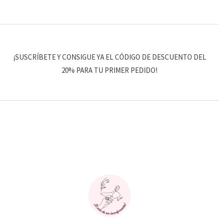
¡SUSCRÍBETE Y CONSIGUE YA EL CÓDIGO DE DESCUENTO DEL
20% PARA TU PRIMER PEDIDO!