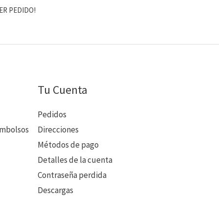
ER PEDIDO!
Tu Cuenta
Pedidos
embolsos
Direcciones
Métodos de pago
Detalles de la cuenta
Contraseña perdida
Descargas