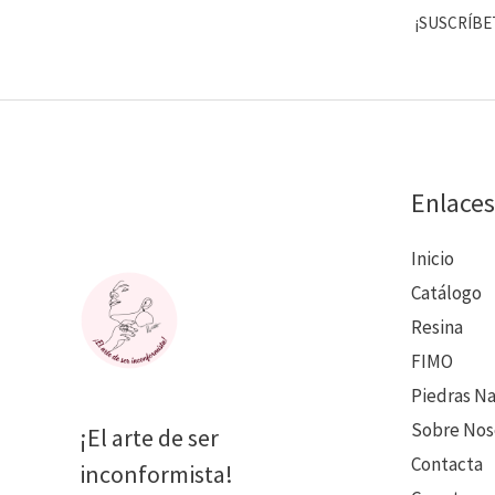
¡SUSCRÍBE
Enlaces
Inicio
Catálogo
Resina
FIMO
Piedras N
Sobre Nos
¡El arte de ser
Contacta
inconformista!