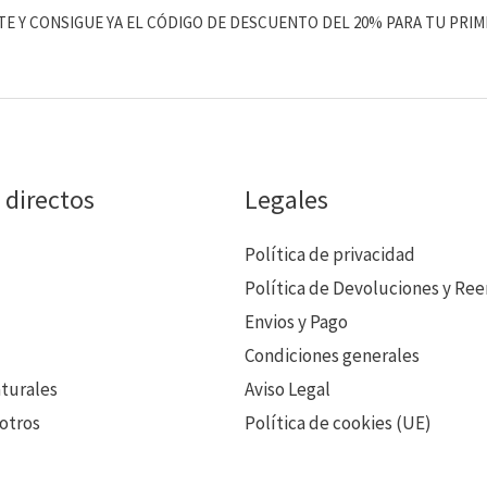
TE Y CONSIGUE YA EL CÓDIGO DE DESCUENTO DEL 20% PARA TU PRIM
 directos
Legales
Política de privacidad
Política de Devoluciones y Re
Envios y Pago
Condiciones generales
aturales
Aviso Legal
otros
Política de cookies (UE)