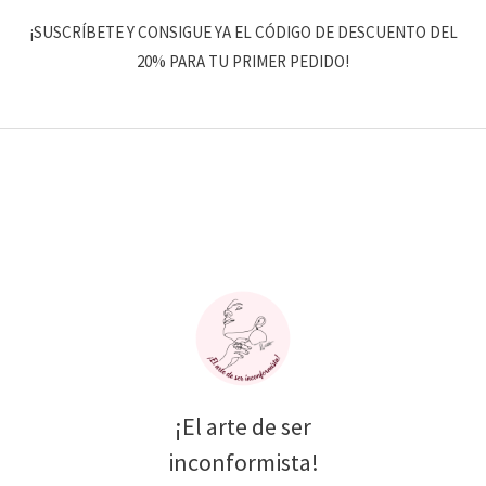
¡SUSCRÍBETE Y CONSIGUE YA EL CÓDIGO DE DESCUENTO DEL
20% PARA TU PRIMER PEDIDO!
¡El arte de ser
inconformista!