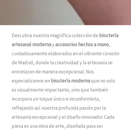
Descubra nuestra magnífica colección de
bisutería
artesanal moderna
y
accesorios hechos a mano
,
cuidadosamente elaborados en el vibrante corazón
de Madrid, donde la creatividad y la artesanía se
entrelazan de manera excepcional. Nos
especializamos en
bisutería moderna
que no solo
es visualmente impactante, sino que también
incorpora un toque único e inconformista,
reflejando así nuestra profunda pasión por la
artesanía excepcional y el diseño innovador. Cada
pieza es una obra de arte, diseñada para ser