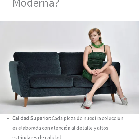
Moderna?
Calidad Superior:
Cada pieza de nuestra colección
es elaborada con atención al detalle y altos
estándares de calidad.