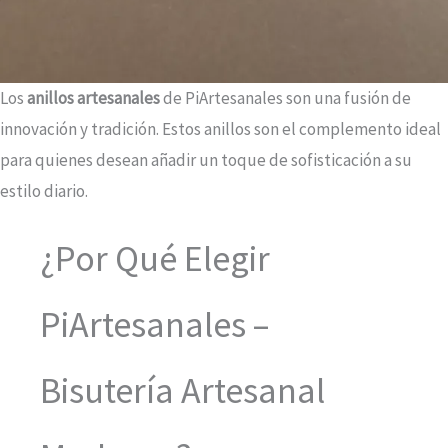
Los
anillos artesanales
de PiArtesanales son una fusión de
innovación y tradición. Estos anillos son el complemento ideal
para quienes desean añadir un toque de sofisticación a su
estilo diario.
¿Por Qué Elegir
PiArtesanales –
Bisutería Artesanal