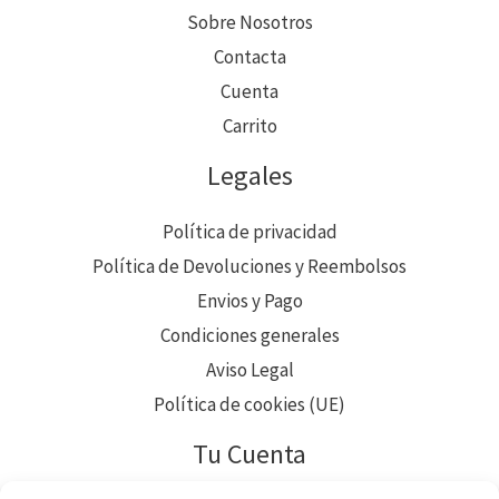
Sobre Nosotros
Contacta
Cuenta
Carrito
Legales
Política de privacidad
Política de Devoluciones y Reembolsos
Envios y Pago
Condiciones generales
Aviso Legal
Política de cookies (UE)
Tu Cuenta