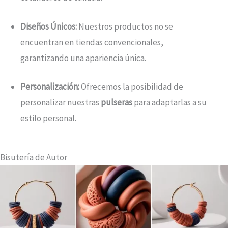
Diseños Únicos:
Nuestros productos no se
encuentran en tiendas convencionales,
garantizando una apariencia única.
Personalización:
Ofrecemos la posibilidad de
personalizar nuestras
pulseras
para adaptarlas a su
estilo personal.
Bisutería de Autor