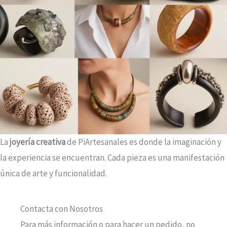
La
joyería creativa
de PiArtesanales es donde la imaginación y
la experiencia se encuentran. Cada pieza es una manifestación
única de arte y funcionalidad.
Contacta con Nosotros
Para más información o para hacer un pedido, no