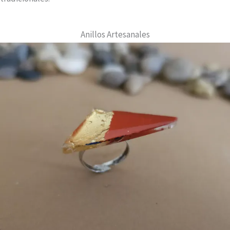
Anillos Artesanales