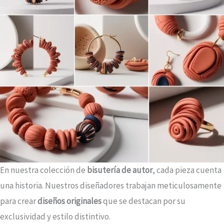
En nuestra colección de
bisutería de autor
, cada pieza cuenta
una historia. Nuestros diseñadores trabajan meticulosamente
para crear
diseños originales
que se destacan por su
exclusividad y estilo distintivo.