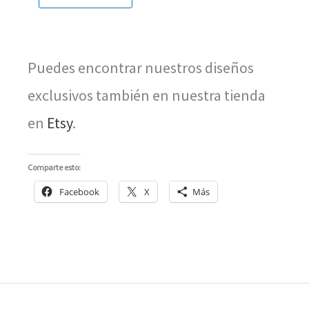
Puedes encontrar nuestros diseños
exclusivos también en nuestra tienda
en
Etsy
.
Comparte esto:
Facebook
X
Más