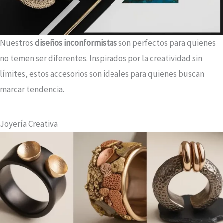
Nuestros
diseños inconformistas
son perfectos para quienes
no temen ser diferentes. Inspirados por la creatividad sin
límites, estos accesorios son ideales para quienes buscan
marcar tendencia.
Joyería Creativa