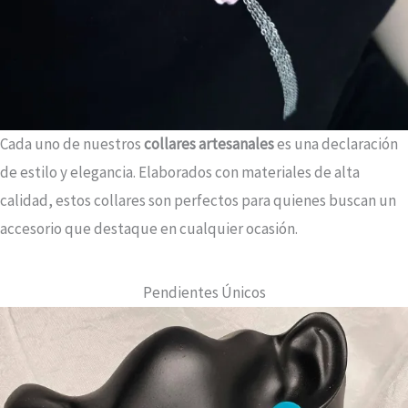
Cada uno de nuestros
collares artesanales
es una declaración
de estilo y elegancia. Elaborados con materiales de alta
calidad, estos collares son perfectos para quienes buscan un
accesorio que destaque en cualquier ocasión.
Pendientes Únicos