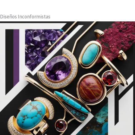
Diseños Inconformistas