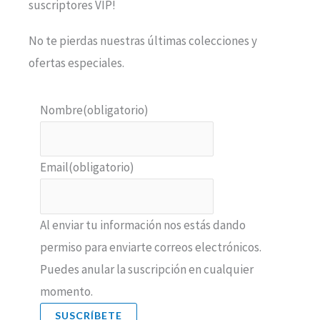
suscriptores VIP!
No te pierdas nuestras últimas colecciones y
ofertas especiales.
Nombre
(obligatorio)
Email
(obligatorio)
Al enviar tu información nos estás dando
permiso para enviarte correos electrónicos.
Puedes anular la suscripción en cualquier
momento.
SUSCRÍBETE