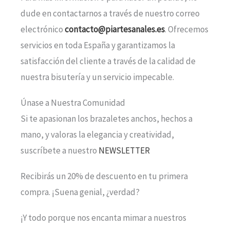
dude en contactarnos a través de nuestro correo
electrónico
contacto@piartesanales.es
. Ofrecemos
servicios en toda España y garantizamos la
satisfacción del cliente a través de la calidad de
nuestra bisutería y un servicio impecable.
Únase a Nuestra Comunidad
Si te apasionan los brazaletes anchos, hechos a
mano, y valoras la elegancia y creatividad,
suscríbete a nuestro
NEWSLETTER
Recibirás un 20% de descuento en tu primera
compra. ¡Suena genial, ¿verdad?
¡Y todo porque nos encanta mimar a nuestros