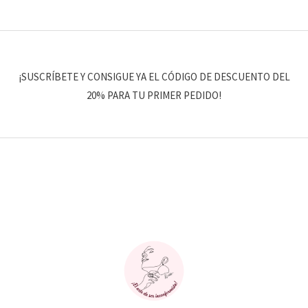
¡SUSCRÍBETE Y CONSIGUE YA EL CÓDIGO DE DESCUENTO DEL
20% PARA TU PRIMER PEDIDO!