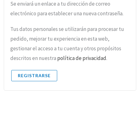
Se enviará un enlace a tu dirección de correo
electrónico para establecer una nueva contraseña.
Tus datos personales se utilizarán para procesar tu
pedido, mejorar tu experiencia en esta web,
gestionar el acceso a tu cuenta y otros propósitos
descritos en nuestra
política de privacidad
.
REGISTRARSE