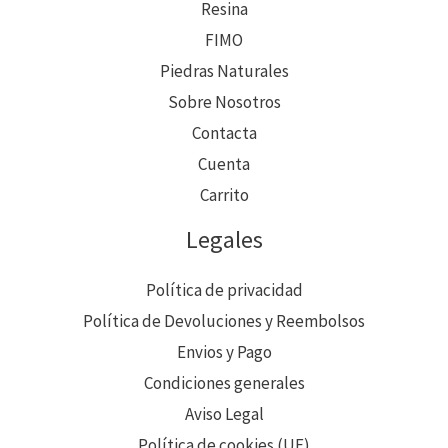
Resina
FIMO
Piedras Naturales
Sobre Nosotros
Contacta
Cuenta
Carrito
Legales
Política de privacidad
Política de Devoluciones y Reembolsos
Envios y Pago
Condiciones generales
Aviso Legal
Política de cookies (UE)