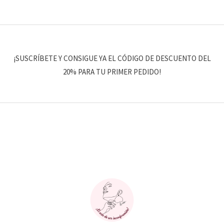
¡SUSCRÍBETE Y CONSIGUE YA EL CÓDIGO DE DESCUENTO DEL
20% PARA TU PRIMER PEDIDO!