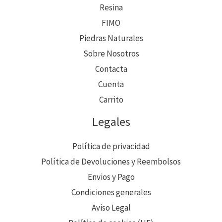
Resina
FIMO
Piedras Naturales
Sobre Nosotros
Contacta
Cuenta
Carrito
Legales
Política de privacidad
Política de Devoluciones y Reembolsos
Envios y Pago
Condiciones generales
Aviso Legal