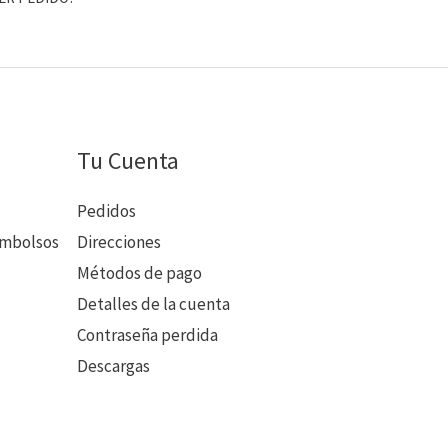
Tu Cuenta
Pedidos
embolsos
Direcciones
Métodos de pago
Detalles de la cuenta
Contraseña perdida
Descargas