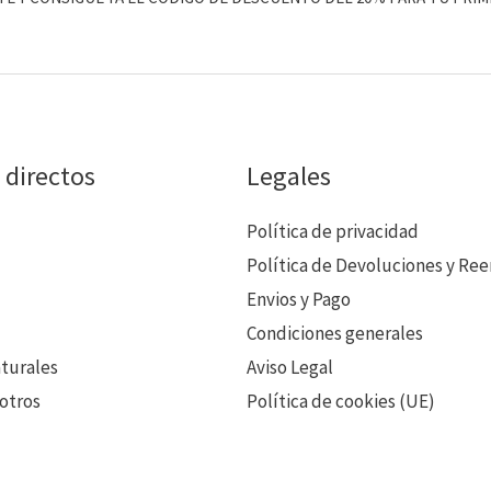
 directos
Legales
Política de privacidad
Política de Devoluciones y Re
Envios y Pago
Condiciones generales
aturales
Aviso Legal
otros
Política de cookies (UE)