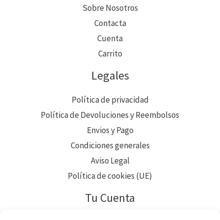
Sobre Nosotros
Contacta
Cuenta
Carrito
Legales
Política de privacidad
Política de Devoluciones y Reembolsos
Envios y Pago
Condiciones generales
Aviso Legal
Política de cookies (UE)
Tu Cuenta