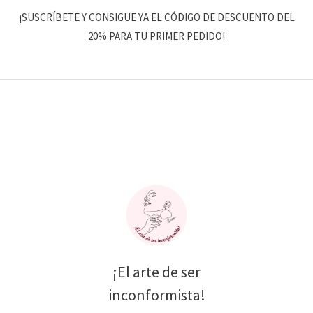
¡SUSCRÍBETE Y CONSIGUE YA EL CÓDIGO DE DESCUENTO DEL
20% PARA TU PRIMER PEDIDO!
¡El arte de ser
inconformista!