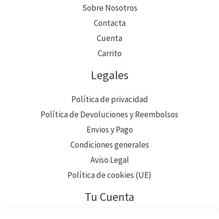
Sobre Nosotros
Contacta
Cuenta
Carrito
Legales
Política de privacidad
Política de Devoluciones y Reembolsos
Envios y Pago
Condiciones generales
Aviso Legal
Política de cookies (UE)
Tu Cuenta