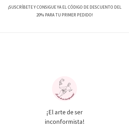
¡SUSCRÍBETE Y CONSIGUE YA EL CÓDIGO DE DESCUENTO DEL
20% PARA TU PRIMER PEDIDO!
¡El arte de ser
inconformista!