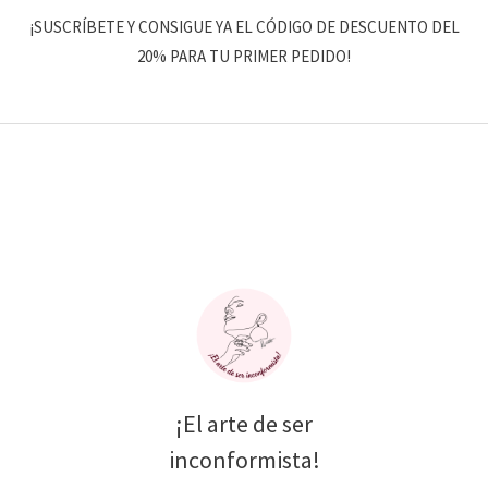
¡SUSCRÍBETE Y CONSIGUE YA EL CÓDIGO DE DESCUENTO DEL
20% PARA TU PRIMER PEDIDO!
¡El arte de ser
inconformista!