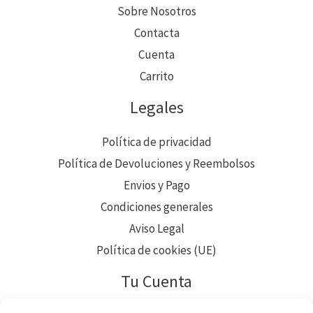
Sobre Nosotros
Contacta
Cuenta
Carrito
Legales
Política de privacidad
Política de Devoluciones y Reembolsos
Envios y Pago
Condiciones generales
Aviso Legal
Política de cookies (UE)
Tu Cuenta