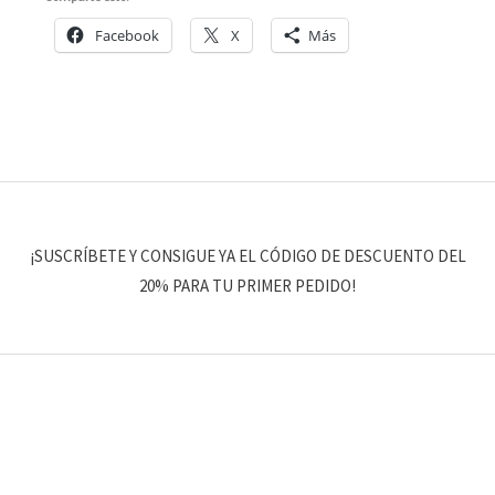
Facebook
X
Más
¡SUSCRÍBETE Y CONSIGUE YA EL CÓDIGO DE DESCUENTO DEL
20% PARA TU PRIMER PEDIDO!