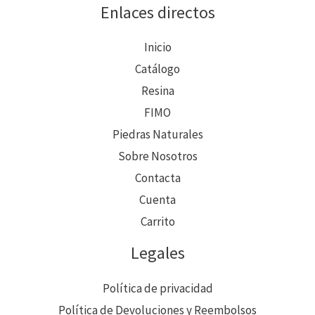
Enlaces directos
Inicio
Catálogo
Resina
FIMO
Piedras Naturales
Sobre Nosotros
Contacta
Cuenta
Carrito
Legales
Política de privacidad
Política de Devoluciones y Reembolsos