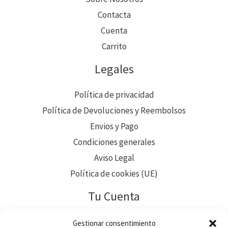
Contacta
Cuenta
Carrito
Legales
Política de privacidad
Política de Devoluciones y Reembolsos
Envios y Pago
Condiciones generales
Aviso Legal
Política de cookies (UE)
Tu Cuenta
Pedidos
Gestionar consentimiento