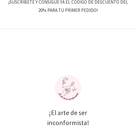
¡SUSCRÍBETE Y CONSIGUE YA EL CÓDIGO DE DESCUENTO DEL
20% PARA TU PRIMER PEDIDO!
¡El arte de ser
inconformista!