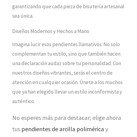
garantizando que cada pieza de bisutería artesanal
sea única.
Diseños Modernos y Hechos a Mano
Imagina lucir esos pendientes llamativos. No solo
complementan tu estilo, sino que también hacen
una declaración audaz sobre tu personalidad. Con
nuestros diseños vibrantes, serás el centro de
atención en cualquier ocasión. Únete a los muchos
que ya han elegido llevar un estilo inconformista y
auténtico.
No esperes más para destacar; elige ahora
tus
pendientes de arcilla polimérica
y