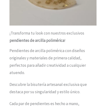
¡Transforma tu look con nuestros exclusivos
pendientes de arcilla polimérica
!
Pendientes de arcilla polimérica con diseños
originales y materiales de primera calidad,
perfectos para añadir creatividad a cualquier
atuendo.
Descubre la bisutería artesanal exclusiva que
destaca por su singularidad y estilo único.
Cada par de pendientes es hecho a mano,